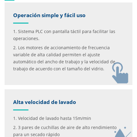
Operación simple y fácil uso
1. Sistema PLC con pantalla táctil para facilitar las
operaciones.
2. Los motores de accionamiento de frecuencia
variable de alta calidad permiten el ajuste
automático del ancho de trabajo y la velocidad de
trabajo de acuerdo con el tamaño del vidrio.
Alta velocidad de lavado
1. Velocidad de lavado hasta 15m/min
2. 3 pares de cuchillas de aire de alto rendimiento
para un secado rápido