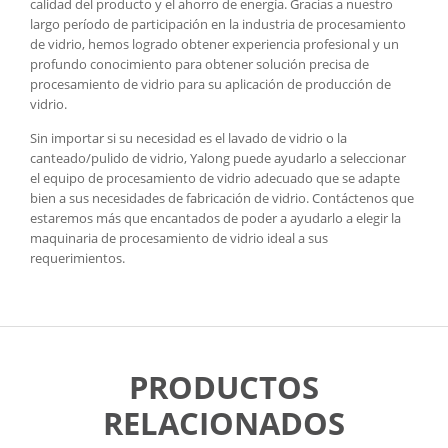
calidad del producto y el ahorro de energía. Gracias a nuestro
largo período de participación en la industria de procesamiento
de vidrio, hemos logrado obtener experiencia profesional y un
profundo conocimiento para obtener solución precisa de
procesamiento de vidrio para su aplicación de producción de
vidrio.
Sin importar si su necesidad es el lavado de vidrio o la
canteado/pulido de vidrio, Yalong puede ayudarlo a seleccionar
el equipo de procesamiento de vidrio adecuado que se adapte
bien a sus necesidades de fabricación de vidrio. Contáctenos que
estaremos más que encantados de poder a ayudarlo a elegir la
maquinaria de procesamiento de vidrio ideal a sus
requerimientos.
PRODUCTOS
RELACIONADOS