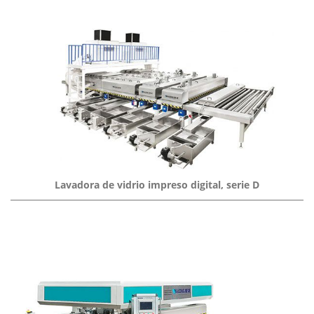
Lavadora de vidrio impreso digital, serie D