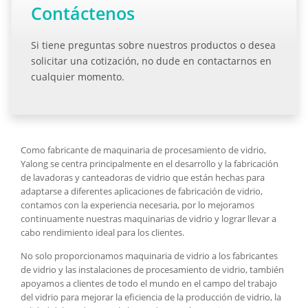
Contáctenos
Si tiene preguntas sobre nuestros productos o desea
solicitar una cotización, no dude en contactarnos en
cualquier momento.
Como fabricante de maquinaria de procesamiento de vidrio,
Yalong se centra principalmente en el desarrollo y la fabricación
de lavadoras y canteadoras de vidrio que están hechas para
adaptarse a diferentes aplicaciones de fabricación de vidrio,
contamos con la experiencia necesaria, por lo mejoramos
continuamente nuestras maquinarias de vidrio y lograr llevar a
cabo rendimiento ideal para los clientes.
No solo proporcionamos maquinaria de vidrio a los fabricantes
de vidrio y las instalaciones de procesamiento de vidrio, también
apoyamos a clientes de todo el mundo en el campo del trabajo
del vidrio para mejorar la eficiencia de la producción de vidrio, la