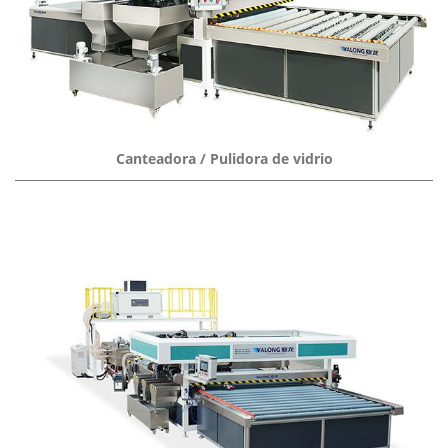
Canteadora / Pulidora de vidrio