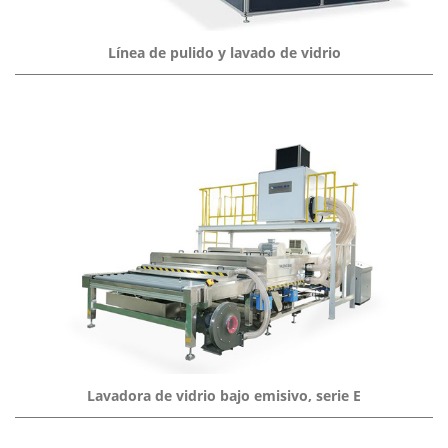
Línea de pulido y lavado de vidrio
Lavadora de vidrio bajo emisivo, serie E