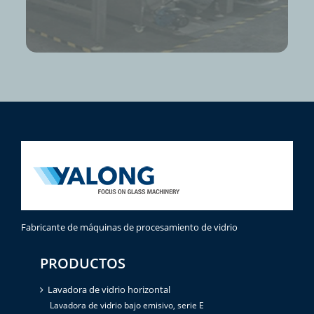
Fabricante de máquinas de procesamiento de vidrio
PRODUCTOS
Lavadora de vidrio horizontal
Lavadora de vidrio bajo emisivo, serie E