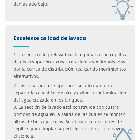
demasiado bajo.
Excelente calidad de lavado
1. La sección de prelavado está equipada con cepillos
de disco superiores cuyas rotaciones son impulsadas
por la correa de distribución, realizando movimientos
alternativos.
2. Los separadores superiores se adoptan para
separar las cuchillas de aire y evitar la contaminación
del agua cruzada en los tanques.
3. La sección de lavado está construida con cuatro
bombas de agua en la salida de las cuales se montan
filtros de bolsa precisos. Se utilizan cuatro pares de
cepillos para limpiar superficies de vidrio con mayor
eficiencia.