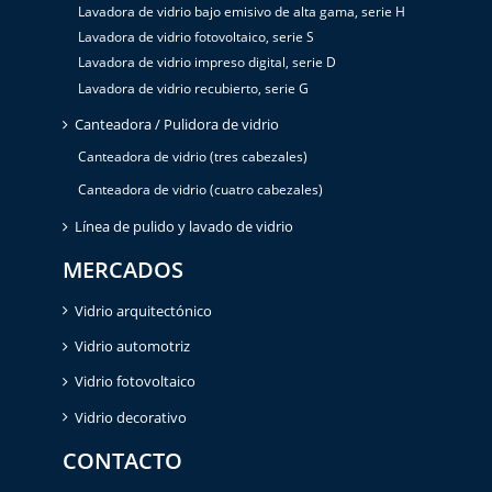
Lavadora de vidrio bajo emisivo de alta gama, serie H
Lavadora de vidrio fotovoltaico, serie S
Lavadora de vidrio impreso digital, serie D
Lavadora de vidrio recubierto, serie G
Canteadora / Pulidora de vidrio
Canteadora de vidrio (tres cabezales)
Canteadora de vidrio (cuatro cabezales)
Línea de pulido y lavado de vidrio
MERCADOS
Vidrio arquitectónico
Vidrio automotriz
Vidrio fotovoltaico
Vidrio decorativo
CONTACTO