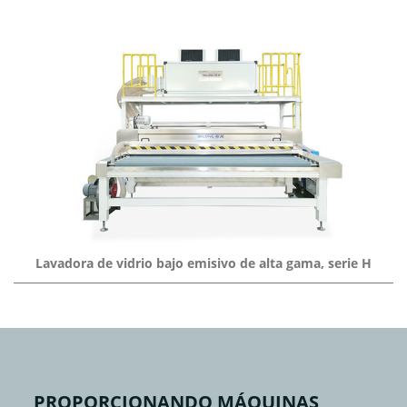
Lavadora de vidrio bajo emisivo de alta gama, serie H
PROPORCIONANDO MÁQUINAS