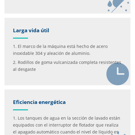
Larga vida útil
1. El marco de la máquina está hecho de acero
inoxidable 304 y aleación de aluminio.
2. Rodillos de goma vulcanizada completa resistentes
al desgaste
Eficiencia energética
1. Los tanques de agua en la sección de lavado están
equipados con el interruptor de flotador que realiza
el apagado automático cuando el nivel de líquido es