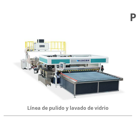
P
Línea de pulido y lavado de vidrio