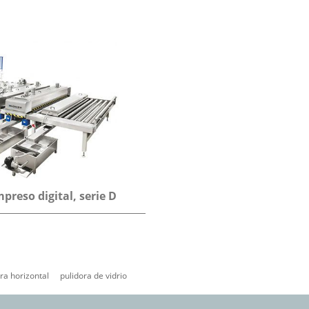
preso digital, serie D
ra horizontal
pulidora de vidrio