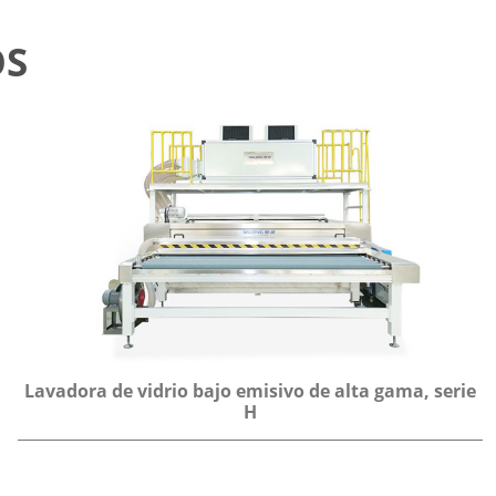
OS
Lavadora de vidrio bajo emisivo de alta gama, serie
H