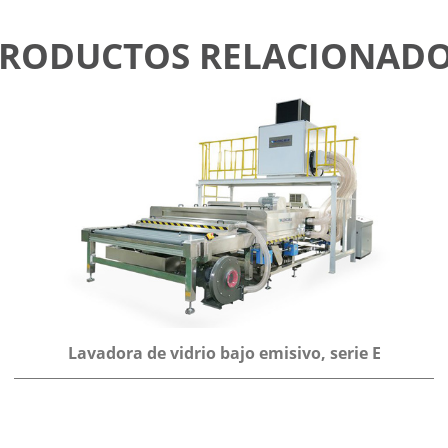
RODUCTOS RELACIONAD
Lavadora de vidrio bajo emisivo, serie E