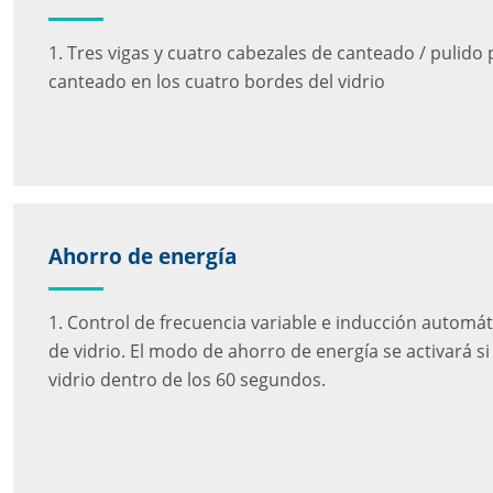
1. Tres vigas y cuatro cabezales de canteado / pulido 
canteado en los cuatro bordes del vidrio
Ahorro de energía
1. Control de frecuencia variable e inducción automá
de vidrio. El modo de ahorro de energía se activará s
vidrio dentro de los 60 segundos.