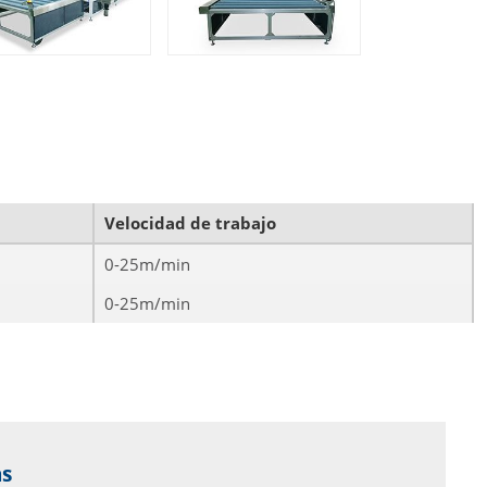
Velocidad de trabajo
0-25m/min
0-25m/min
as