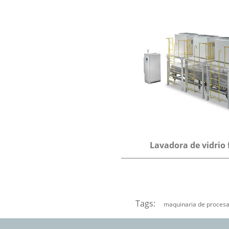
Lavadora de vidrio f
Tags:
maquinaria de procesa