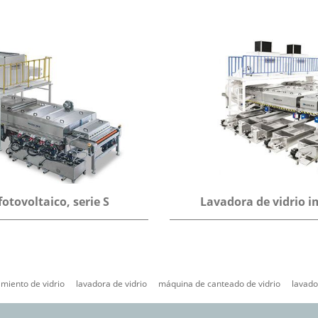
otovoltaico, serie S
Lavadora de vidrio im
miento de vidrio
lavadora de vidrio
máquina de canteado de vidrio
lavado