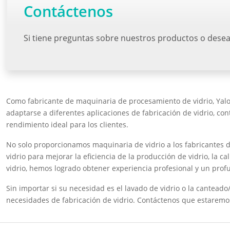
Contáctenos
Si tiene preguntas sobre nuestros productos o desea
Como fabricante de maquinaria de procesamiento de vidrio, Yalon
adaptarse a diferentes aplicaciones de fabricación de vidrio, co
rendimiento ideal para los clientes.
No solo proporcionamos maquinaria de vidrio a los fabricantes d
vidrio para mejorar la eficiencia de la producción de vidrio, la 
vidrio, hemos logrado obtener experiencia profesional y un prof
Sin importar si su necesidad es el lavado de vidrio o la cantea
necesidades de fabricación de vidrio. Contáctenos que estaremo