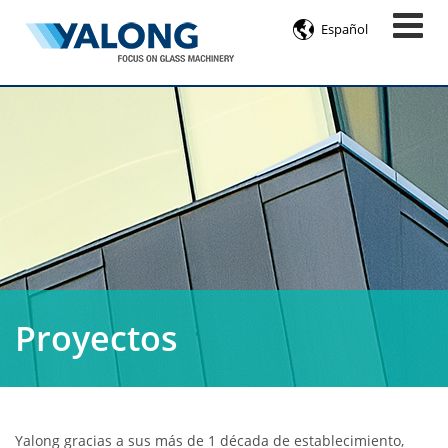

Español
Proyectos
Yalong gracias a sus más de 1 década de establecimiento,