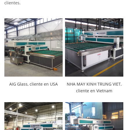
clientes.
AIG Glass, cliente en USA
NHA MAY KINH TRUNG VIET,
cliente en Vietnam