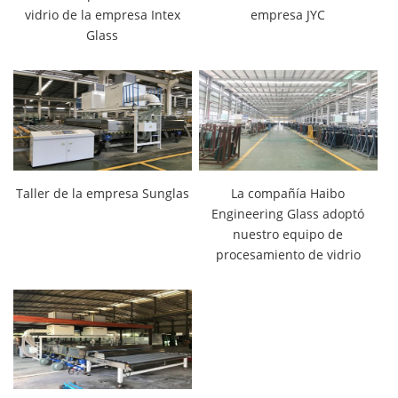
vidrio de la empresa Intex
empresa JYC
Glass
Taller de la empresa Sunglas
La compañía Haibo
Engineering Glass adoptó
nuestro equipo de
procesamiento de vidrio