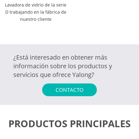
Lavadora de vidrio de la serie
D trabajando en la fábrica de
nuestro cliente
¿Está interesado en obtener más
información sobre los productos y
servicios que ofrece Yalong?
CONTACTO
PRODUCTOS PRINCIPALES