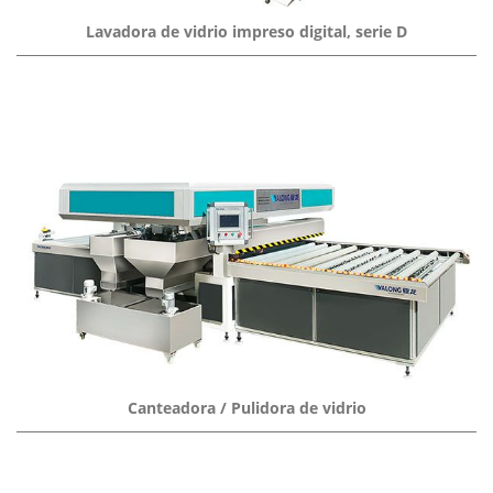
Lavadora de vidrio impreso digital, serie D
Canteadora / Pulidora de vidrio