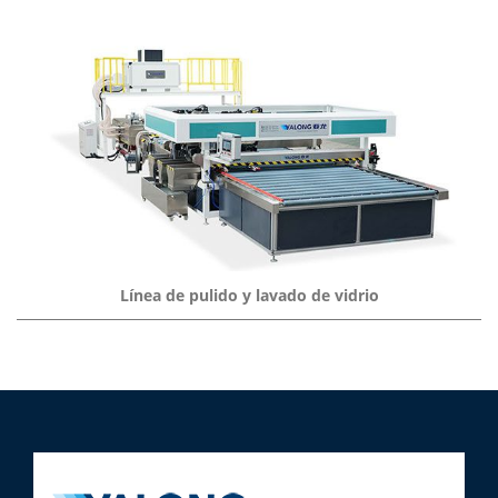
Línea de pulido y lavado de vidrio