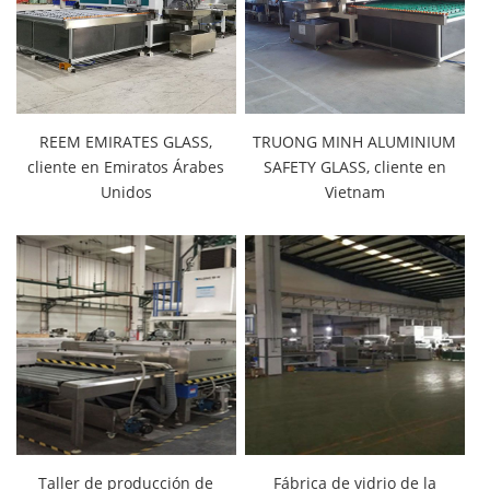
REEM EMIRATES GLASS,
TRUONG MINH ALUMINIUM
cliente en Emiratos Árabes
SAFETY GLASS, cliente en
Unidos
Vietnam
Taller de producción de
Fábrica de vidrio de la