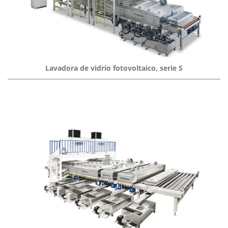
Lavadora de vidrio fotovoltaico, serie S