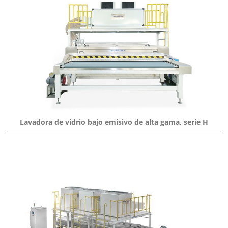
Lavadora de vidrio bajo emisivo de alta gama, serie H