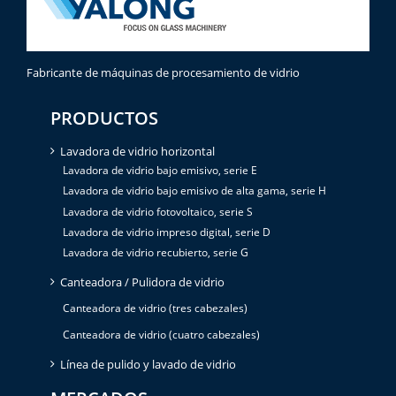
Fabricante de máquinas de procesamiento de vidrio
PRODUCTOS
Lavadora de vidrio horizontal
Lavadora de vidrio bajo emisivo, serie E
Lavadora de vidrio bajo emisivo de alta gama, serie H
Lavadora de vidrio fotovoltaico, serie S
Lavadora de vidrio impreso digital, serie D
Lavadora de vidrio recubierto, serie G
Canteadora / Pulidora de vidrio
Canteadora de vidrio (tres cabezales)
Canteadora de vidrio (cuatro cabezales)
Línea de pulido y lavado de vidrio