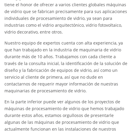
tiene el honor de ofrecer a varios clientes globales máquinas
de vidrio que se fabrican precisamente para sus aplicaciones
individuales de procesamiento de vidrio, ya sean para
industrias como el vidrio arquitectónico, vidrio fotovoltaico,
vidrio decorativo, entre otros.
Nuestro equipo de expertos cuenta con alta experiencia, ya
que han trabajado en la industria de maquinaria de vidrio
durante más de 10 años. Trabajamos con cada cliente a
través de la consulta inicial, la identificación de la solución de
diseño y la fabricación de equipos de vidrio, así como un
servicio al cliente de primera, así que no dude en
contactarnos de requerir mayor información de nuestras
maquinarias de procesamiento de vidrio.
En la parte inferior puede ver algunos de los proyectos de
máquinas de procesamiento de vidrio que hemos trabajado
durante estos años, estamos orgullosos de presentarle
algunas de las máquinas de procesamiento de vidrio que
actualmente funcionan en las instalaciones de nuestros